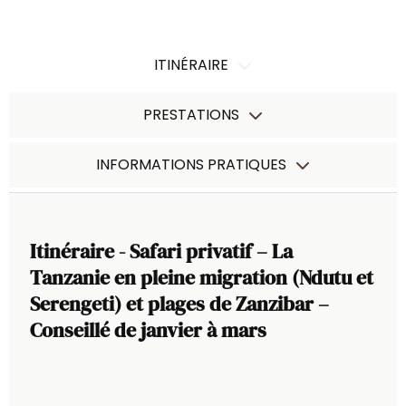
ITINÉRAIRE
PRESTATIONS
INFORMATIONS PRATIQUES
Itinéraire - Safari privatif – La
Tanzanie en pleine migration (Ndutu et
Serengeti) et plages de Zanzibar –
Conseillé de janvier à mars