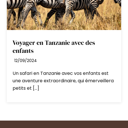
Voyager en Tanzanie avec des
enfants
12/09/2024
Un safari en Tanzanie avec vos enfants est
une aventure extraordinaire, qui émerveillera
petits et […]