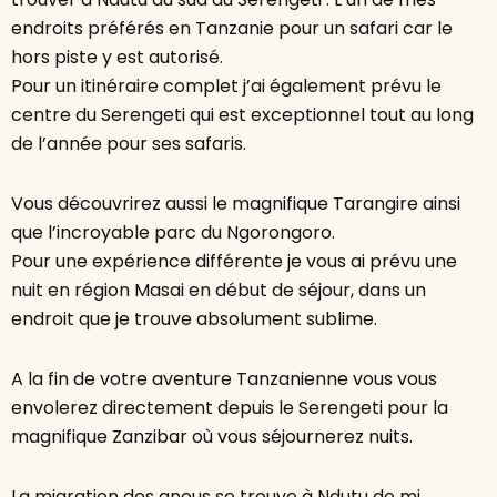
endroits préférés en Tanzanie pour un safari car le
hors piste y est autorisé.
Pour un itinéraire complet j’ai également prévu le
centre du Serengeti qui est exceptionnel tout au long
de l’année pour ses safaris.
Vous découvrirez aussi le magnifique Tarangire ainsi
que l’incroyable parc du Ngorongoro.
Pour une expérience différente je vous ai prévu une
nuit en région Masai en début de séjour, dans un
endroit que je trouve absolument sublime.
A la fin de votre aventure Tanzanienne vous vous
envolerez directement depuis le Serengeti pour la
magnifique Zanzibar où vous séjournerez nuits.
La migration des gnous se trouve à Ndutu de mi