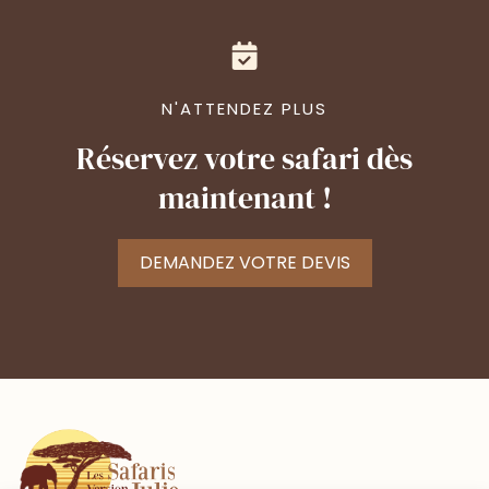
N'ATTENDEZ PLUS
Réservez votre safari dès
maintenant !
DEMANDEZ VOTRE DEVIS