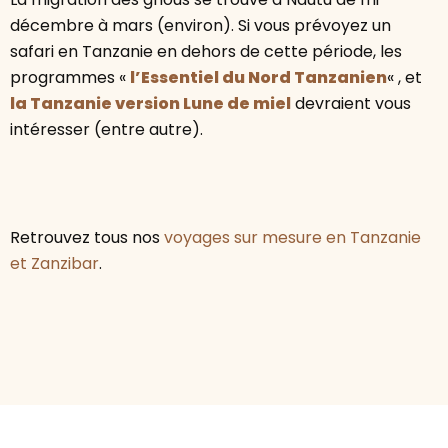
décembre à mars (environ). Si vous prévoyez un
safari en Tanzanie en dehors de cette période, les
programmes «
l’Essentiel du Nord Tanzanien
« , et
la Tanzanie version Lune de miel
devraient vous
intéresser (entre autre).
Retrouvez tous nos
voyages sur mesure en Tanzanie
et Zanzibar
.