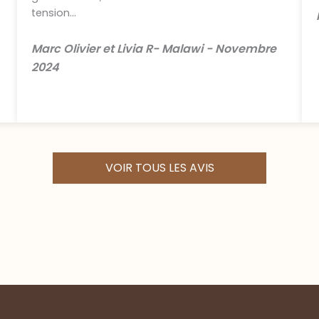
tension...
Marc Olivier et Livia R- Malawi - Novembre
2024
VOIR TOUS LES AVIS