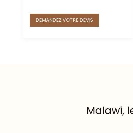
DEMANDEZ VOTRE DEVIS
Malawi, l