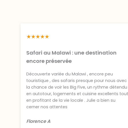
Safari au Malawi : une destination
encore préservée
Découverte variée du Malawi , encore peu
touristique , des safaris presque pour nous avec
la chance de voir les Big Five, un rythme détendu
en autotour, logements et cuisine excellents tou
en profitant de la vie locale . Julie a bien su
cerner nos attentes
Florence A