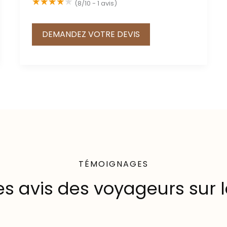
(8/10 - 1 avis)
DEMANDEZ VOTRE DEVIS
TÉMOIGNAGES
es avis des voyageurs sur l