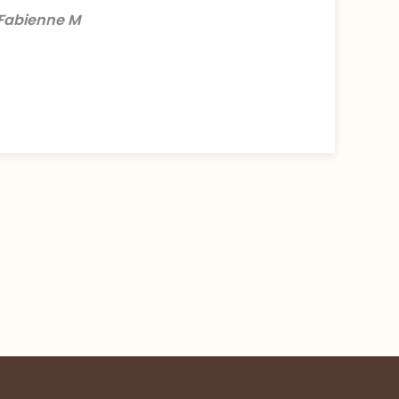
Fabienne M