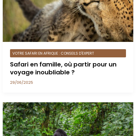
VOTRE SAFARI EN AFRIQUE : CONSEILS D'EXPERT
Safari en famille, où partir pour un
voyage inoubliable ?
29/06/2025