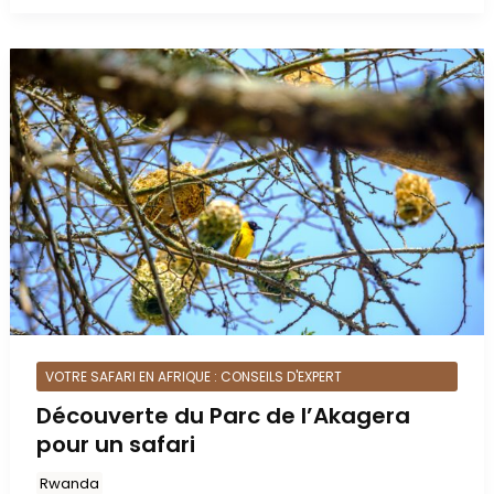
VOTRE SAFARI EN AFRIQUE : CONSEILS D'EXPERT
Découverte du Parc de l’Akagera
pour un safari
Rwanda