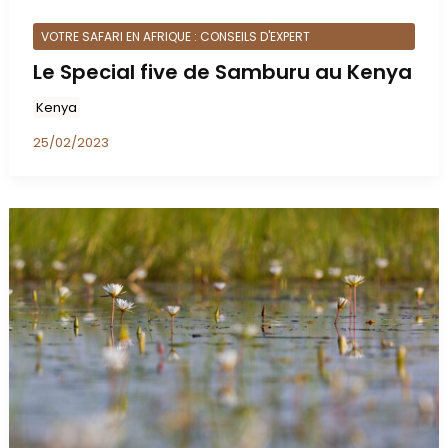
VOTRE SAFARI EN AFRIQUE : CONSEILS D'EXPERT
Le Special five de Samburu au Kenya
Kenya
25/02/2023