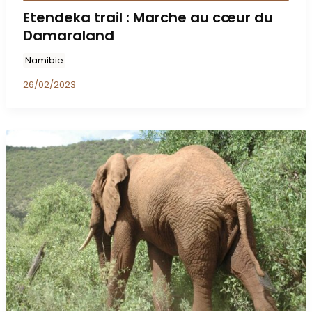
Etendeka trail : Marche au cœur du
Damaraland
Namibie
26/02/2023