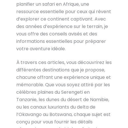
planifier un safari en Afrique, une
ressource essentielle pour ceux qui rêvent
d’explorer ce continent captivant. Avec
des années d’expérience sur le terrain, je
vous offre des conseils avisés et des
informations essentielles pour préparer
votre aventure idéale.
À travers ces articles, vous découvrirez les
différentes destinations que je propose,
chacune offrant une expérience unique et
mémorable. Que vous soyez attiré par les
célèbres plaines du Serengeti en
Tanzanie, les dunes du désert de Namibie,
ou les canaux luxuriants du delta de
l’Okavango au Botswana, chaque sujet est
conçu pour vous fournir les détails