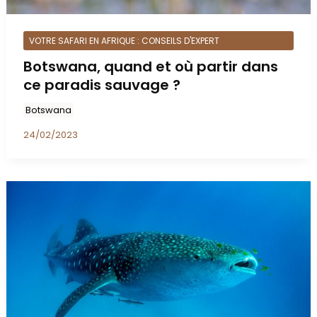
VOTRE SAFARI EN AFRIQUE : CONSEILS D'EXPERT
Botswana, quand et où partir dans
ce paradis sauvage ?
Botswana
24/02/2023