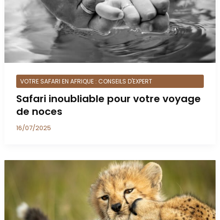
VOTRE SAFARI EN AFRIQUE : CONSEILS D'EXPERT
Safari inoubliable pour votre voyage
de noces
16/07/2025