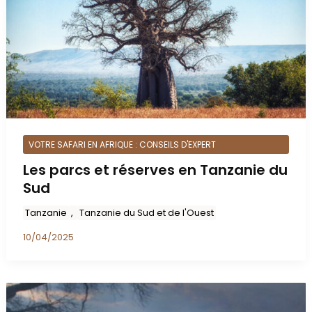
VOTRE SAFARI EN AFRIQUE : CONSEILS D'EXPERT
Les parcs et réserves en Tanzanie du
Sud
Tanzanie
, 
Tanzanie du Sud et de l'Ouest
10/04/2025