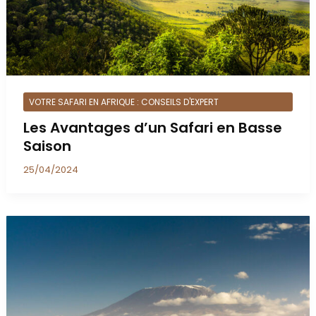
VOTRE SAFARI EN AFRIQUE : CONSEILS D'EXPERT
Les Avantages d’un Safari en Basse
Saison
25/04/2024