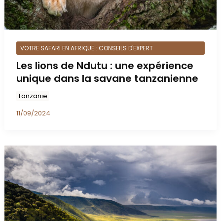
VOTRE SAFARI EN AFRIQUE : CONSEILS D'EXPERT
Les lions de Ndutu : une expérience
unique dans la savane tanzanienne
Tanzanie
11/09/2024