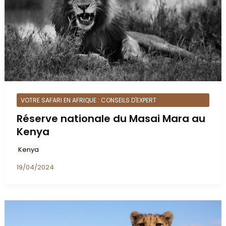
VOTRE SAFARI EN AFRIQUE : CONSEILS D'EXPERT
Réserve nationale du Masai Mara au
Kenya
Kenya
19/04/2024