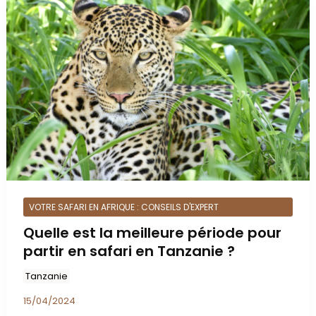
VOTRE SAFARI EN AFRIQUE : CONSEILS D'EXPERT
Quelle est la meilleure période pour
partir en safari en Tanzanie ?
Tanzanie
15/04/2024