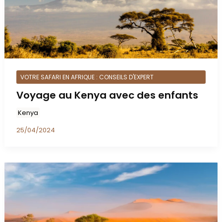
VOTRE SAFARI EN AFRIQUE : CONSEILS D'EXPERT
Voyage au Kenya avec des enfants
Kenya
25/04/2024