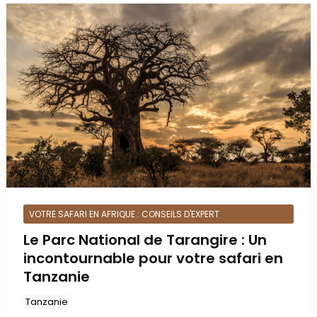
VOTRE SAFARI EN AFRIQUE : CONSEILS D'EXPERT
Le Parc National de Tarangire : Un
incontournable pour votre safari en
Tanzanie
Tanzanie