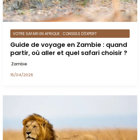
VOTRE SAFARI EN AFRIQUE : CONSEILS D'EXPERT
Guide de voyage en Zambie : quand
partir, où aller et quel safari choisir ?
Zambie
15/04/2026