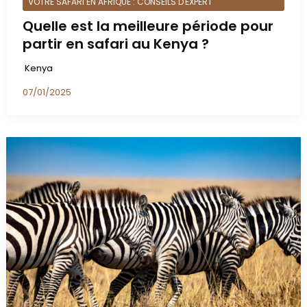
VOTRE SAFARI EN AFRIQUE : CONSEILS D'EXPERT
Quelle est la meilleure période pour
partir en safari au Kenya ?
Kenya
07/01/2025