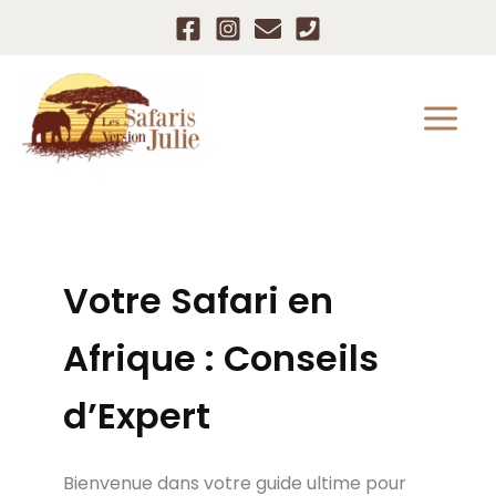
Aller
au
contenu
Votre Safari en
Afrique : Conseils
d’Expert
Bienvenue dans votre guide ultime pour