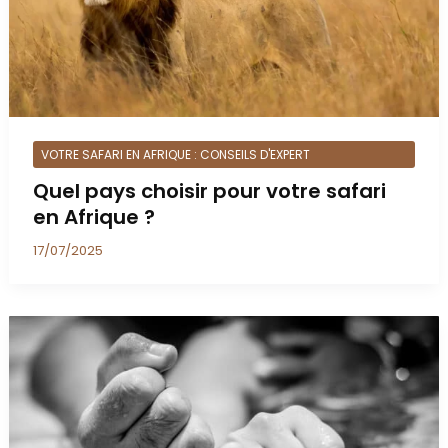
VOTRE SAFARI EN AFRIQUE : CONSEILS D'EXPERT
Quel pays choisir pour votre safari
en Afrique ?
17/07/2025