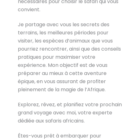
nécessaires pour choisir le safari qui vous
convient.
Je partage avec vous les secrets des
terrains, les meilleures périodes pour
visiter, les espèces d’animaux que vous
pourriez rencontrer, ainsi que des conseils
pratiques pour maximiser votre
expérience. Mon objectif est de vous
préparer au mieux à cette aventure
épique, en vous assurant de profiter
pleinement de la magie de l’Afrique.
Explorez, rêvez, et planifiez votre prochain
grand voyage avec moi, votre experte
dédiée aux safaris africains.
Êtes-vous prêt à embarquer pour