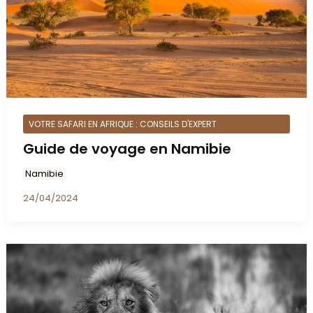
VOTRE SAFARI EN AFRIQUE : CONSEILS D'EXPERT
Guide de voyage en Namibie
Namibie
24/04/2024