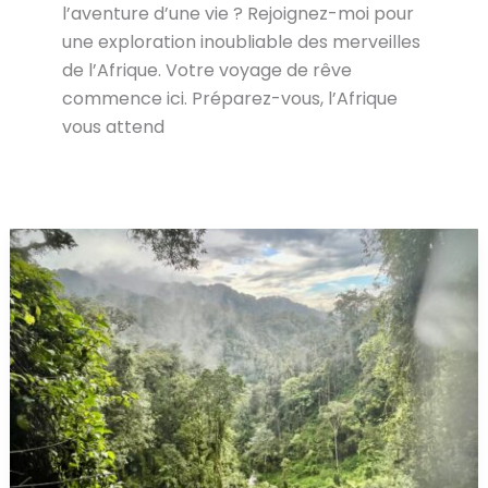
l’aventure d’une vie ? Rejoignez-moi pour
une exploration inoubliable des merveilles
de l’Afrique. Votre voyage de rêve
commence ici. Préparez-vous, l’Afrique
vous attend