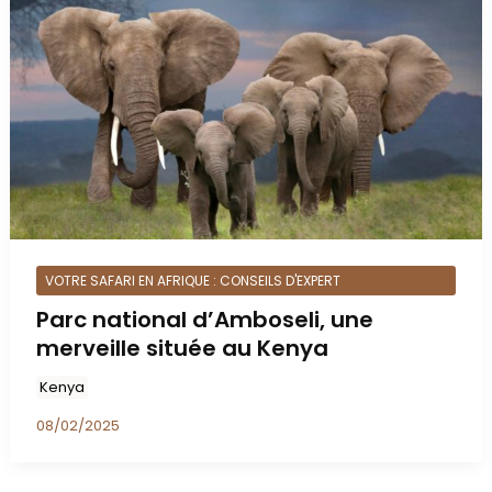
VOTRE SAFARI EN AFRIQUE : CONSEILS D'EXPERT
Parc national d’Amboseli, une
merveille située au Kenya
Kenya
08/02/2025