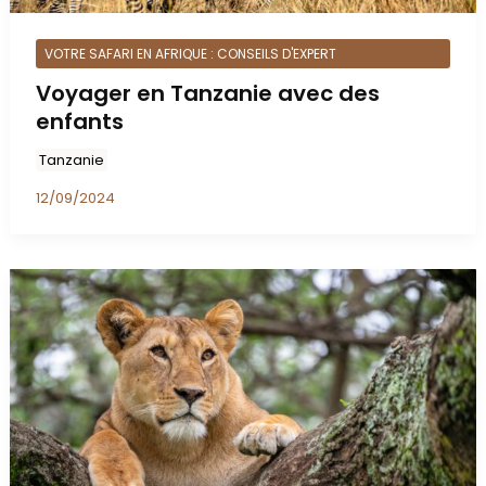
VOTRE SAFARI EN AFRIQUE : CONSEILS D'EXPERT
Voyager en Tanzanie avec des
enfants
Tanzanie
12/09/2024