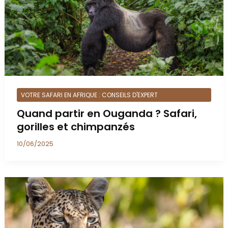
VOTRE SAFARI EN AFRIQUE : CONSEILS D'EXPERT
Quand partir en Ouganda ? Safari,
gorilles et chimpanzés
10/06/2025