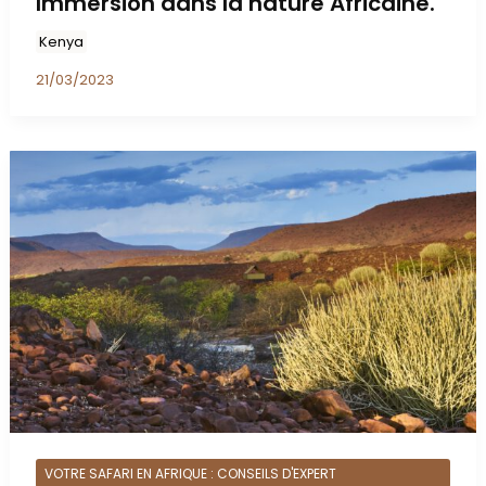
Immersion dans la nature Africaine.
Kenya
21/03/2023
VOTRE SAFARI EN AFRIQUE : CONSEILS D'EXPERT