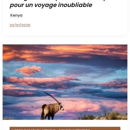
pour un voyage inoubliable
Kenya
20/01/2025