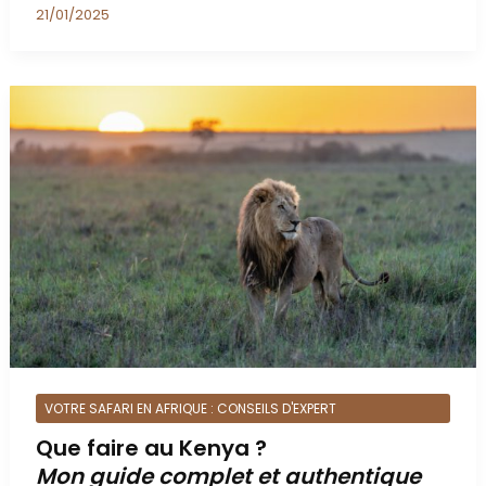
21/01/2025
VOTRE SAFARI EN AFRIQUE : CONSEILS D'EXPERT
Que faire au Kenya ?
Mon guide complet et authentique