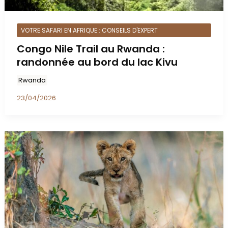
VOTRE SAFARI EN AFRIQUE : CONSEILS D'EXPERT
Congo Nile Trail au Rwanda :
randonnée au bord du lac Kivu
Rwanda
23/04/2026