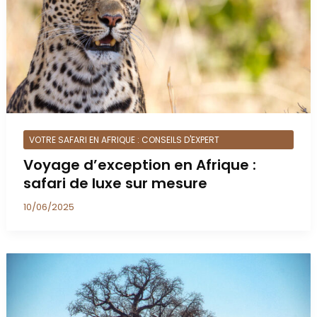
VOTRE SAFARI EN AFRIQUE : CONSEILS D'EXPERT
Voyage d’exception en Afrique :
safari de luxe sur mesure
10/06/2025