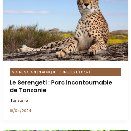
VOTRE SAFARI EN AFRIQUE : CONSEILS D'EXPERT
Le Serengeti : Parc incontournable
de Tanzanie
Tanzanie
16/04/2024