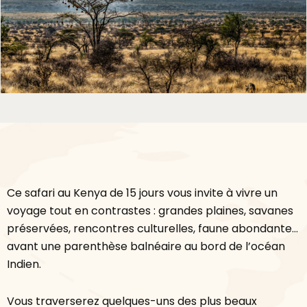
❮
❯
Ce safari au Kenya de 15 jours vous invite à vivre un
voyage tout en contrastes : grandes plaines, savanes
préservées, rencontres culturelles, faune abondante…
avant une parenthèse balnéaire au bord de l’océan
Indien.
Vous traverserez quelques-uns des plus beaux