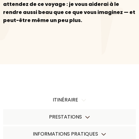
attendez de ce voyage : je vous aiderai à le
rendre aussi beau que ce que vous imaginez — et
peut-être même un peu plus.
ITINÉRAIRE
PRESTATIONS
INFORMATIONS PRATIQUES