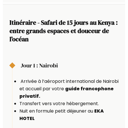
Itinéraire - Safari de 15 jours au Kenya :
entre grands espaces et douceur de
l’océan
Jour 1 : Nairobi
Arrivée à l’aéroport international de Nairobi
et accueil par votre
guide francophone
privatif.
Transfert vers votre hébergement.
Nuit en formule petit déjeuner au
EKA
HOTEL