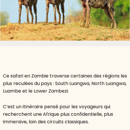
Ce safari en Zambie traverse certaines des régions les
plus reculées du pays : South Luangwa, North Luangwa,
Luambe et le Lower Zambezi.
C’est un itinéraire pensé pour les voyageurs qui
recherchent une Afrique plus confidentielle, plus
immersive, loin des circuits classiques.