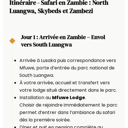
Itinéraire - Safari en Zambie : North
Luangwa, Skybeds et Zambezi
Jour 1 : Arrivée en Zambie – Envol
vers South Luangwa
Arrivée à Lusaka puis correspondance vers
Mfuwe, porte d’entrée du parc national de
South Luangwa.
À votre arrivée, accueil et transfert vers
votre lodge situé directement dans le parc.
Installation au
Mfuwe Lodge
.
Choisir de rejoindre immédiatement le parc
permet d’entrer dans l’ambiance du safari
dès la première soirée.
Dîner et nuit en pension complète au