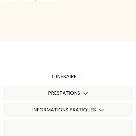
ITINÉRAIRE
PRESTATIONS
INFORMATIONS PRATIQUES