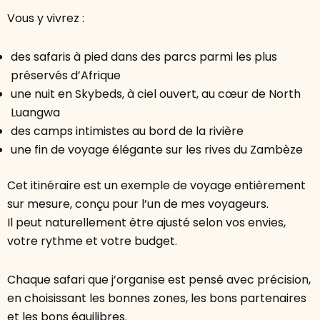
Vous y vivrez :
des safaris à pied dans des parcs parmi les plus
préservés d’Afrique
une nuit en Skybeds, à ciel ouvert, au cœur de North
Luangwa
des camps intimistes au bord de la rivière
une fin de voyage élégante sur les rives du Zambèze
Cet itinéraire est un exemple de voyage entièrement
sur mesure, conçu pour l’un de mes voyageurs.
Il peut naturellement être ajusté selon vos envies,
votre rythme et votre budget.
Chaque safari que j’organise est pensé avec précision,
en choisissant les bonnes zones, les bons partenaires
et les bons équilibres.