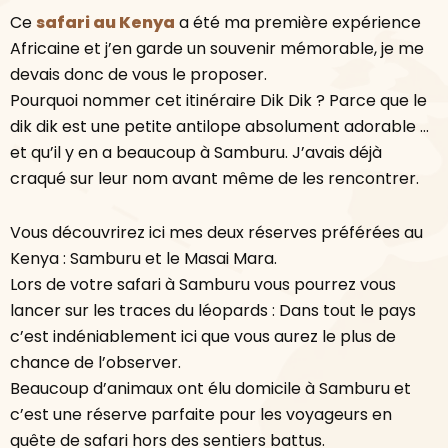
Ce
safari au Kenya
a été ma première expérience
Africaine et j’en garde un souvenir mémorable, je me
devais donc de vous le proposer.
Pourquoi nommer cet itinéraire Dik Dik ? Parce que le
dik dik est une petite antilope absolument adorable …
et qu’il y en a beaucoup à Samburu. J’avais déjà
craqué sur leur nom avant même de les rencontrer.
Vous découvrirez ici mes deux réserves préférées au
Kenya : Samburu et le Masai Mara.
Lors de votre safari à Samburu vous pourrez vous
lancer sur les traces du léopards : Dans tout le pays
c’est indéniablement ici que vous aurez le plus de
chance de l’observer.
Beaucoup d’animaux ont élu domicile à Samburu et
c’est une réserve parfaite pour les voyageurs en
quête de safari hors des sentiers battus.