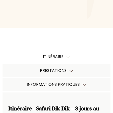
ITINÉRAIRE
PRESTATIONS
INFORMATIONS PRATIQUES
Itinéraire - Safari Dik Dik – 8 jours au