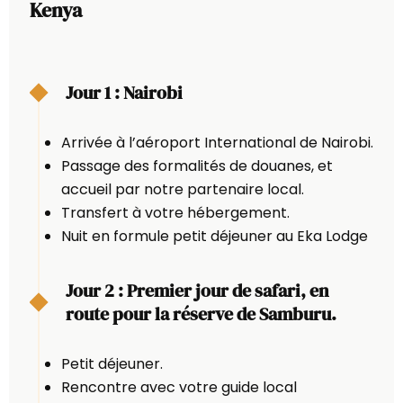
Kenya
Jour 1 : Nairobi
Arrivée à l’aéroport International de Nairobi.
Passage des formalités de douanes, et
accueil par notre partenaire local.
Transfert à votre hébergement.
Nuit en formule petit déjeuner au Eka Lodge
Jour 2 : Premier jour de safari, en
route pour la réserve de Samburu.
Petit déjeuner.
Rencontre avec votre guide local