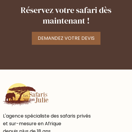
Réservez votre safari dès
maintenant !
DEMANDEZ VOTRE DEVIS
L'agence spécialiste des safaris privés
et sur-mesure en Afrique
depuis plus de 18 ans.