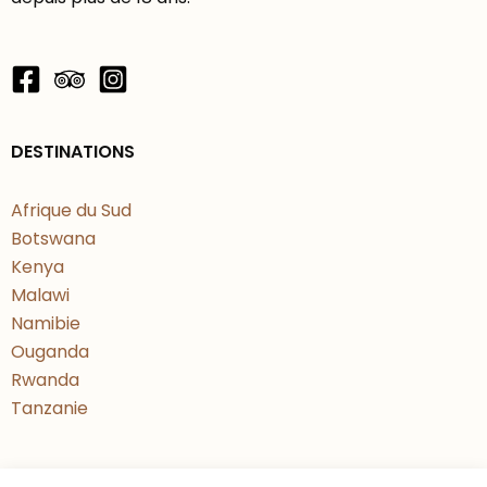
DESTINATIONS
Afrique du Sud
Botswana
Kenya
Malawi
Namibie
Ouganda
Rwanda
Tanzanie
ACCÉS RAPIDE