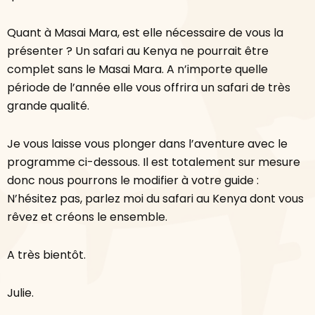
Quant à Masai Mara, est elle nécessaire de vous la
présenter ? Un safari au Kenya ne pourrait être
complet sans le Masai Mara. A n’importe quelle
période de l’année elle vous offrira un safari de très
grande qualité.
Je vous laisse vous plonger dans l’aventure avec le
programme ci-dessous. Il est totalement sur mesure
donc nous pourrons le modifier à votre guide :
N’hésitez pas, parlez moi du safari au Kenya dont vous
rêvez et créons le ensemble.
A très bientôt.
Julie.