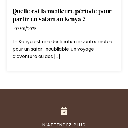
Quelle est la meilleure période pour
partir en safari au Kenya ?
07/01/2025
Le Kenya est une destination incontournable
pour un safari inoubliable, un voyage
d’aventure ou des […]
N'ATTENDEZ PLUS