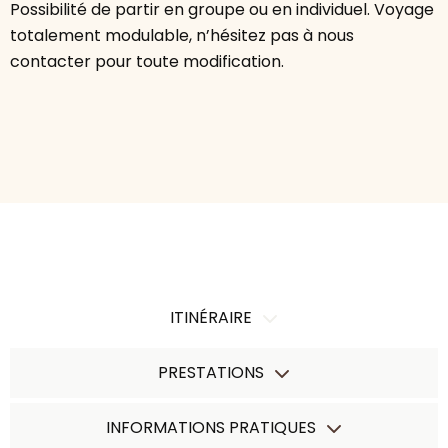
Possibilité de partir en groupe ou en individuel. Voyage
totalement modulable, n’hésitez pas à nous
contacter pour toute modification.
ITINÉRAIRE
PRESTATIONS
INFORMATIONS PRATIQUES