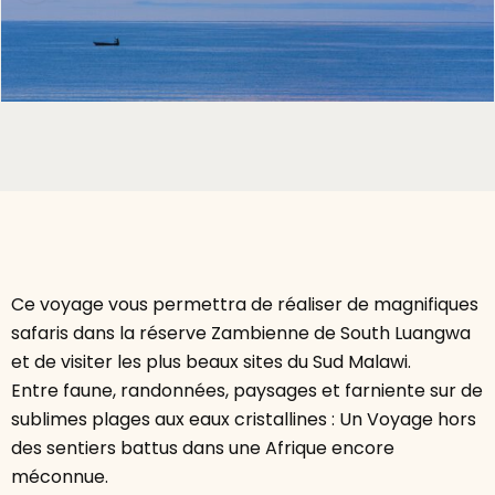
Ce voyage vous permettra de réaliser de magnifiques
safaris dans la réserve Zambienne de South Luangwa
et de visiter les plus beaux sites du Sud Malawi.
Entre faune, randonnées, paysages et farniente sur de
sublimes plages aux eaux cristallines : Un Voyage hors
des sentiers battus dans une Afrique encore
méconnue.