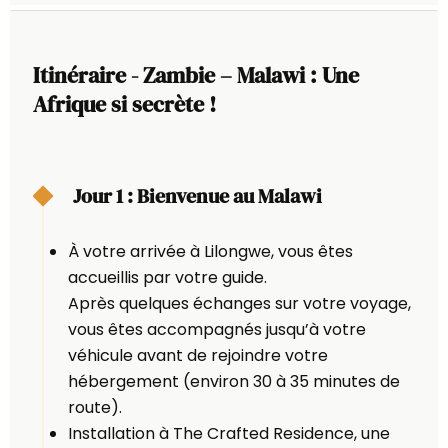
Itinéraire - Zambie – Malawi : Une
Afrique si secrète !
Jour 1 : Bienvenue au Malawi
À votre arrivée à
Lilongwe
, vous êtes
accueillis par votre guide.
Après quelques échanges sur votre voyage,
vous êtes accompagnés jusqu’à votre
véhicule avant de rejoindre votre
hébergement (environ 30 à 35 minutes de
route).
Installation à The Crafted Residence, une